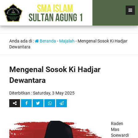
Anda ada di :
Beranda
-
Majalah
-
Mengenal Sosok Ki Hadjar
Dewantara
Mengenal Sosok Ki Hadjar
Dewantara
Diterbitkan :
Saturday, 3 May 2025
Raden
Mas
Soewardi