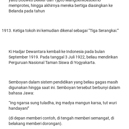
memprotes, hingga akhirnya mereka bertiga diasingkan ke
Belanda pada tahun
Ketiga tokoh ini kemudian dikenal sebagai “Tiga Serangkai.”
Ki Hadjar Dewantara kembali ke Indonesia pada bulan
September 1919. Pada tanggal 3 Juli 1922, beliau mendirikan
Perguruan Nasional Taman Siswa di Yogyakarta.
Semboyan dalam sistem pendidikan yang beliau gagas masih
digunakan hingga saat ini. Semboyan tersebut berbunyi dalam
bahasa Jawa:
“Ing ngarsa sung tuladha, ing madya mangun karsa, tut wuri
handayani”
(di depan memberi contoh, di tengah memberi semangat, di
belakang memberi dorongan).