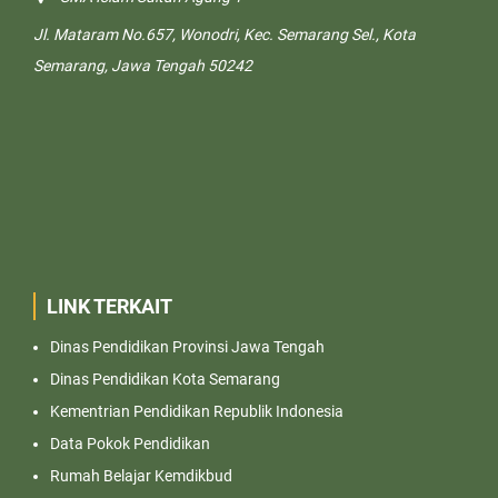
Jl. Mataram No.657, Wonodri, Kec. Semarang Sel., Kota
Semarang, Jawa Tengah 50242
LINK TERKAIT
Dinas Pendidikan Provinsi Jawa Tengah
Dinas Pendidikan Kota Semarang
Kementrian Pendidikan Republik Indonesia
Data Pokok Pendidikan
Rumah Belajar Kemdikbud