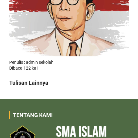
Penulis : admin sekolah
Dibaca 122 kali
Tulisan Lainnya
TENTANG KAMI