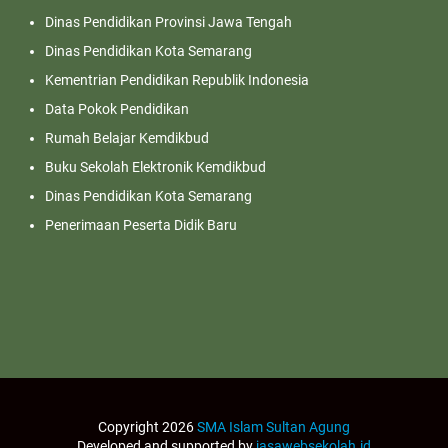
Dinas Pendidikan Provinsi Jawa Tengah
Dinas Pendidikan Kota Semarang
Kementrian Pendidikan Republik Indonesia
Data Pokok Pendidikan
Rumah Belajar Kemdikbud
Buku Sekolah Elektronik Kemdikbud
Dinas Pendidikan Kota Semarang
Penerimaan Peserta Didik Baru
Copyright 2026
SMA Islam Sultan Agung
Developed and supported by
jasawebsekolah.id