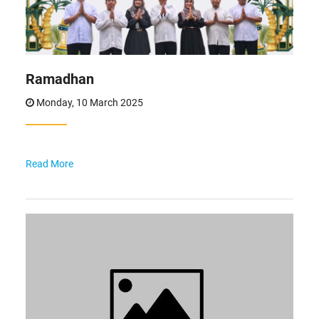
Ramadhan
Monday, 10 March 2025
Read More