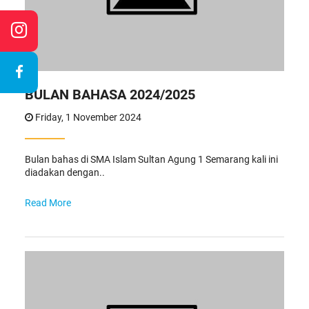
BULAN BAHASA 2024/2025
Friday, 1 November 2024
Bulan bahas di SMA Islam Sultan Agung 1 Semarang kali ini
diadakan dengan..
Read More