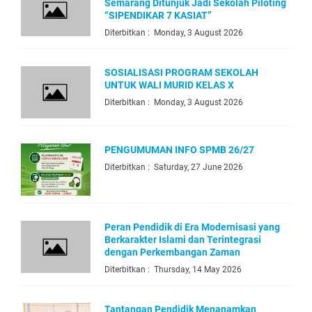
Semarang Ditunjuk Jadi Sekolah Piloting
“SIPENDIKAR 7 KASIAT”
Diterbitkan : Monday, 3 August 2026
SOSIALISASI PROGRAM SEKOLAH
UNTUK WALI MURID KELAS X
Diterbitkan : Monday, 3 August 2026
PENGUMUMAN INFO SPMB 26/27
Diterbitkan : Saturday, 27 June 2026
Peran Pendidik di Era Modernisasi yang
Berkarakter Islami dan Terintegrasi
dengan Perkembangan Zaman
Diterbitkan : Thursday, 14 May 2026
Tantangan Pendidik Menanamkan