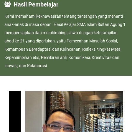
Hasil Pembelajar
Kami memahami kekhawatiran tentang tantangan yang menanti
anak-anak di masa depan. Hasil Pelajar SMA Islam Sultan Agung 1
mempersiapkan dan membimbing siswa dengan keterampilan
abad ke-21 yang diperlukan, yaitu Pemecahan Masalah Sosial,
Kemampuan Beradaptasi dan Kelincahan, Refleksi tingkat Meta,
Kepemimpinan etis, Pemikiran ahli, Komunikasi, Kreativitas dan
inovasi, dan Kolaborasi