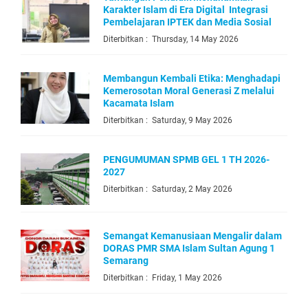
Karakter Islam di Era Digital Integrasi
Pembelajaran IPTEK dan Media Sosial
Diterbitkan : Thursday, 14 May 2026
Membangun Kembali Etika: Menghadapi
Kemerosotan Moral Generasi Z melalui
Kacamata Islam
Diterbitkan : Saturday, 9 May 2026
PENGUMUMAN SPMB GEL 1 TH 2026-
2027
Diterbitkan : Saturday, 2 May 2026
Semangat Kemanusiaan Mengalir dalam
DORAS PMR SMA Islam Sultan Agung 1
Semarang
Diterbitkan : Friday, 1 May 2026