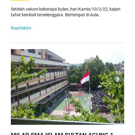
Setelah vakum beberapa bulan, hari Kamis/10/2/22, kajian
tafsir kembali terselenggara. Bertempat di Aula..
Read More