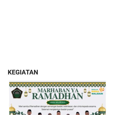
KEGIATAN