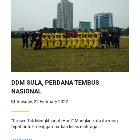
DDM SULA, PERDANA TEMBUS
NASIONAL
Tuesday, 22 February 2022
“Proses Tak Mengkhianati Hasil” Mungkin kata itu yang
tepat untuk menggambarkan kelas olahraga..