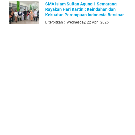
SMA Islam Sultan Agung 1 Semarang
Rayakan Hari Kartini: Keindahan dan
Kekuatan Perempuan Indonesia Bersinar
Diterbitkan : Wednesday, 22 April 2026