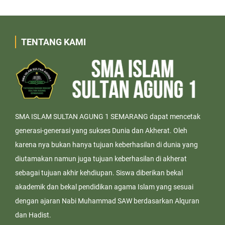
TENTANG KAMI
SMA ISLAM SULTAN AGUNG 1 SEMARANG dapat mencetak
generasi-generasi yang sukses Dunia dan Akherat. Oleh
karena nya bukan hanya tujuan keberhasilan di dunia yang
diutamakan namun juga tujuan keberhasilan di akherat
sebagai tujuan akhir kehdiupan. Siswa diberikan bekal
akademik dan bekal pendidikan agama Islam yang sesuai
dengan ajaran Nabi Muhammad SAW berdasarkan Alquran
dan Hadist.