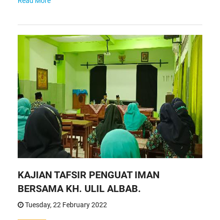
Read More
KAJIAN TAFSIR PENGUAT IMAN
BERSAMA KH. ULIL ALBAB.
Tuesday, 22 February 2022