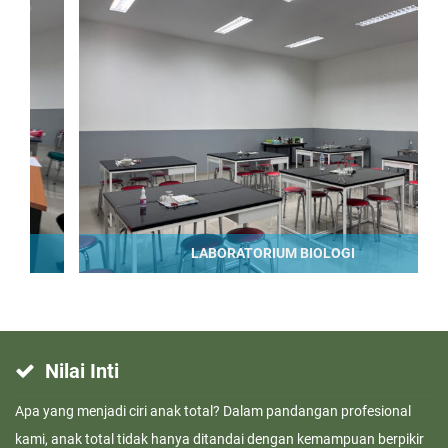
LABORATORIUM BIOLOGI
Nilai Inti
Apa yang menjadi ciri anak total? Dalam pandangan profesional
kami, anak total tidak hanya ditandai dengan kemampuan berpikir