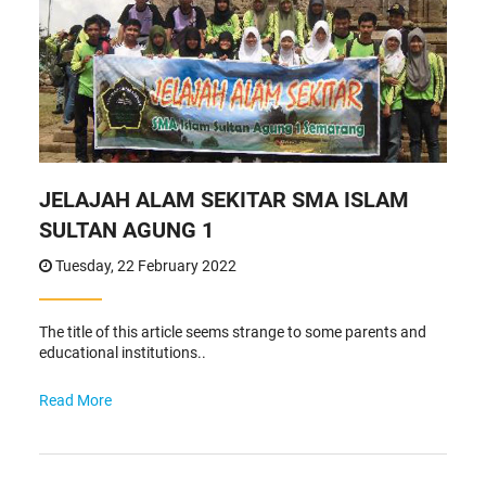
JELAJAH ALAM SEKITAR SMA ISLAM
SULTAN AGUNG 1
Tuesday, 22 February 2022
The title of this article seems strange to some parents and
educational institutions..
Read More