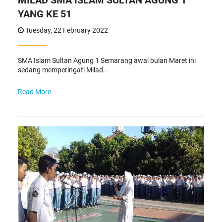
MILAD SMA ISLAM SULTAN AGUNG 1
YANG KE 51
Tuesday, 22 February 2022
SMA Islam Sultan Agung 1 Semarang awal bulan Maret ini
sedang memperingati Milad..
Read More