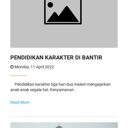
PENDIDIKAN KARAKTER DI BANTIR
Monday, 11 April 2022
Pendidikan karakter tiga hari dua malam mengajarkan
anak-anak segala hal. Kenyamanan..
Read More