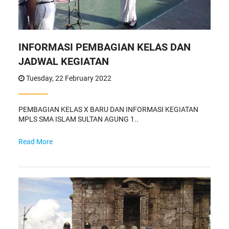
INFORMASI PEMBAGIAN KELAS DAN
JADWAL KEGIATAN
Tuesday, 22 February 2022
PEMBAGIAN KELAS X BARU DAN INFORMASI KEGIATAN
MPLS SMA ISLAM SULTAN AGUNG 1..
Read More