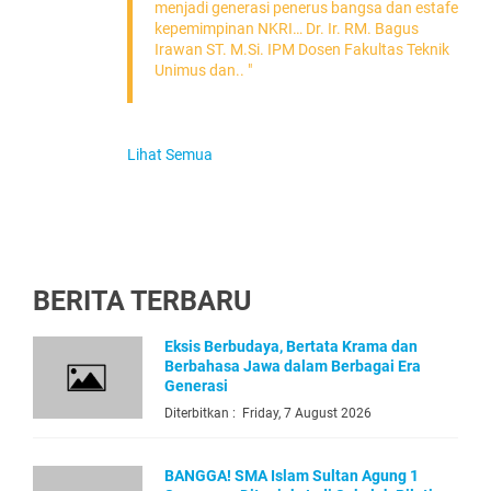
menjadi generasi penerus bangsa dan estafet
kepemimpinan NKRI… Dr. Ir. RM. Bagus
Irawan ST. M.Si. IPM Dosen Fakultas Teknik
Unimus dan.. "
Lihat Semua
BERITA TERBARU
Eksis Berbudaya, Bertata Krama dan
Berbahasa Jawa dalam Berbagai Era
Generasi
Diterbitkan : Friday, 7 August 2026
BANGGA! SMA Islam Sultan Agung 1